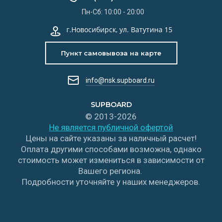
Пн-Сб: 10:00 - 20:00
г.Новосибирск, ул. Ватутина 15
Пункт самовывоза на карте
info@nsk.supboard.ru
SUPBOARD
© 2013-2026
Не является публичной офертой
Цены на сайте указаны за наличный расчет!
Оплата другими способами возможна, однако
стоимость может измениться в зависимости от
Вашего региона.
Подробности уточняйте у наших менеджеров.