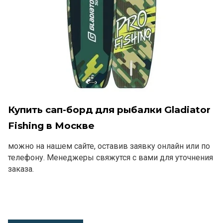
Купить сап-борд для рыбалки Gladiator
Fishing в Москве
можно на нашем сайте, оставив заявку онлайн или по
телефону. Менеджеры свяжутся с вами для уточнения
заказа.