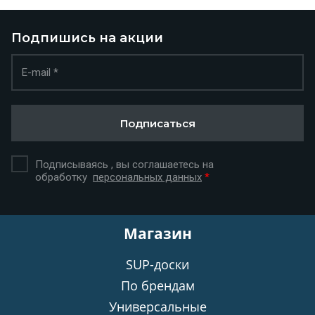
Подпишись на акции
Подписаться
Подписываясь , вы соглашаетесь на
обработку
персональных данных
*
Магазин
SUP-доски
По брендам
Универсальные