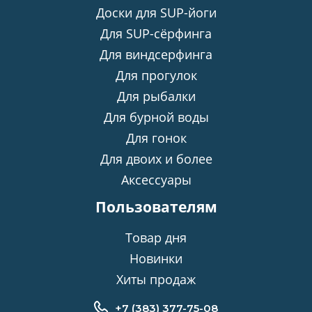
Доски для SUP-йоги
Для SUP-сёрфинга
Для виндсерфинга
Для прогулок
Для рыбалки
Для бурной воды
Для гонок
Для двоих и более
Аксессуары
Пользователям
Товар дня
Новинки
Хиты продаж
+7 (383) 377-75-08