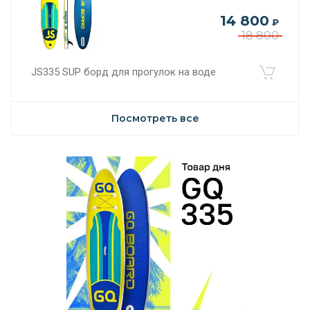
14 800
₽
18 800
JS335 SUP борд для прогулок на воде
Посмотреть все