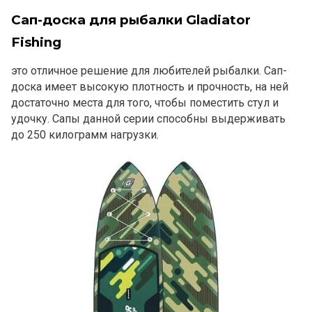
Сап-доска для рыбалки Gladiator
Fishing
это отличное решение для любителей рыбалки. Сап-
доска имеет высокую плотность и прочность, на ней
достаточно места для того, чтобы поместить стул и
удочку. Сапы данной серии способны выдерживать
до 250 килограмм нагрузки.